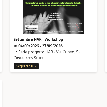
Settembre HAR - Workshop
📅 04/09/2026 - 27/09/2026
📍 Sede progetto HAR - Via Cuneo, 5 -
Castelletto Stura
Scopri di più →