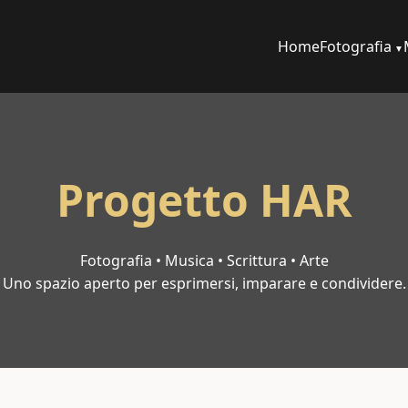
Home
Fotografia
Progetto HAR
Fotografia • Musica • Scrittura • Arte
Uno spazio aperto per esprimersi, imparare e condividere.