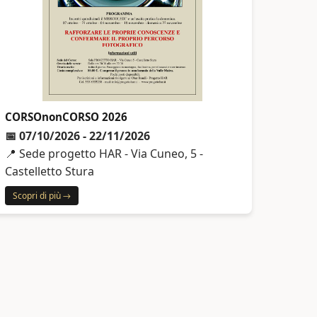
CORSOnonCORSO 2026
📅 07/10/2026 - 22/11/2026
📍 Sede progetto HAR - Via Cuneo, 5 -
Castelletto Stura
Scopri di più →