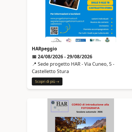
HARpeggio
📅 24/08/2026 - 29/08/2026
📍 Sede progetto HAR - Via Cuneo, 5 -
Castelletto Stura
Scopri di più →