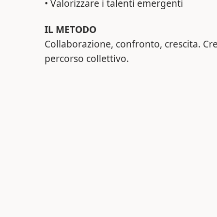
• Valorizzare i talenti emergenti
IL METODO
Collaborazione, confronto, crescita. Cr
percorso collettivo.