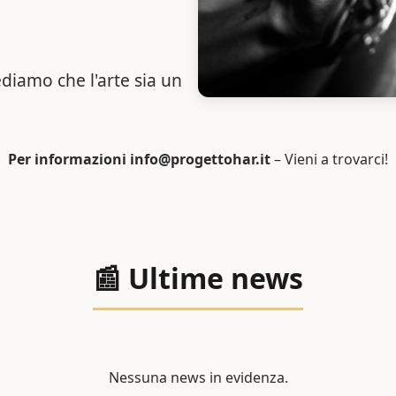
ediamo che l'arte sia un
Per informazioni info@progettohar.it
– Vieni a trovarci!
📰 Ultime news
Nessuna news in evidenza.