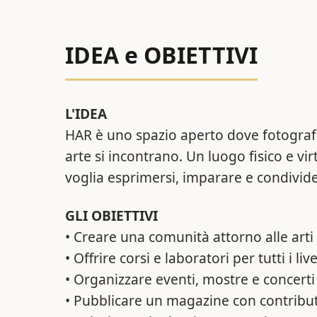
IDEA e OBIETTIVI
L'IDEA
HAR è uno spazio aperto dove fotografia
arte si incontrano. Un luogo fisico e vi
voglia esprimersi, imparare e condivide
GLI OBIETTIVI
• Creare una comunità attorno alle arti
• Offrire corsi e laboratori per tutti i live
• Organizzare eventi, mostre e concerti
• Pubblicare un magazine con contributi